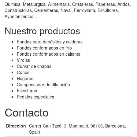
Quimica, Metalurgica, Alimentaria, Cristaleras, Papeleras, Aridos,
Constructoras, Cementeras, Naval, Ferroviaria, Escultores,
Ayuntamientos…
Nuestro productos
Fondos para depósitos y calderas
Fondos conformados en frío
Fondos conformados en caliente
Virolas
Curvar de chapas
Conos
Hogares
Compensador de dilatación
Esculturas
Pedidos especiales
Contacto
Dirección
Carrer Can Tacó, 3, Montmeló, 08160, Barcelona,
Spain