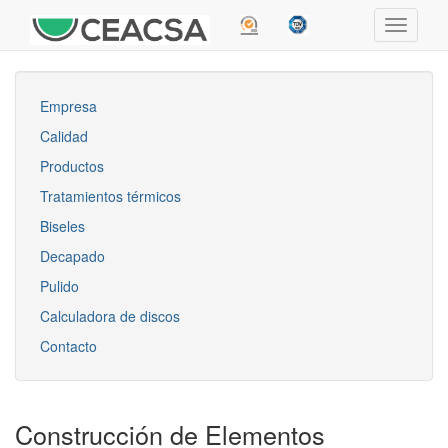
Empresa
Calidad
Productos
Tratamientos térmicos
Biseles
Decapado
Pulido
Calculadora de discos
Contacto
Construcción de Elementos